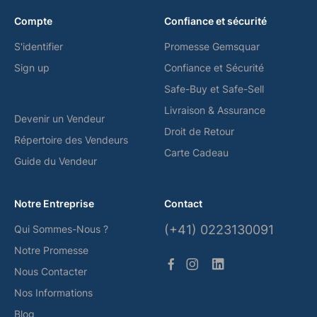
Compte
Confiance et sécurité
S'identifier
Promesse Gemsquar
Sign up
Confiance et Sécurité
Safe-Buy et Safe-Sell
Livraison & Assurance
Devenir un Vendeur
Droit de Retour
Répertoire des Vendeurs
Carte Cadeau
Guide du Vendeur
Notre Entreprise
Contact
(+41) 0223130091
Qui Sommes-Nous ?
Notre Promesse
Nous Contacter
Nos Informations
Blog