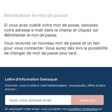
Réinitialiser le mot de passe
Si vous avez oublié votre mot de passe, saisissez
votre adresse e-mail dans le champ et cliquez sur
Réinitialiser le mot de passe
.
Vous recevrez un nouveau mot de passe et un lien
pour vous connecter. Vous aurez dès lors la possibilité
de changer de mot de passe plus tard.
Lettre d'Information Gemsquar
Inscrivez-vous à notre e-mail hebdomadaire : nouveautés, offres et plus
encore !
Subscribe
En saisissant votre email, vous acceptez nos
Condition d'utilisation
et