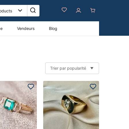
de
Vendeurs
Blog
Trier par popularité