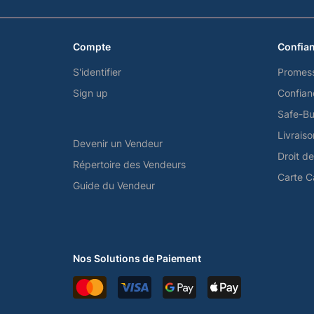
Compte
Confian
S'identifier
Promes
Sign up
Confian
Safe-Bu
Livrais
Devenir un Vendeur
Droit d
Répertoire des Vendeurs
Carte 
Guide du Vendeur
Nos Solutions de Paiement