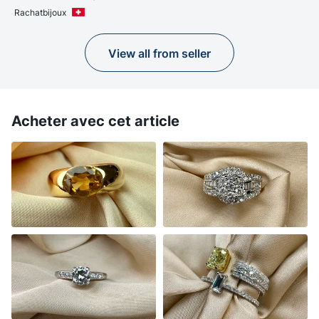
Rachatbijoux
View all from seller
Acheter avec cet article