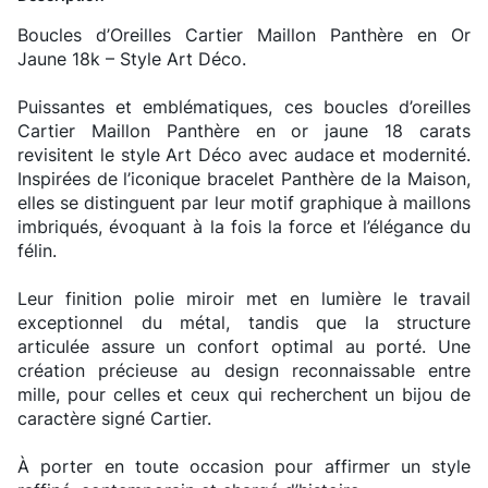
Boucles d’Oreilles Cartier Maillon Panthère en Or
Jaune 18k – Style Art Déco.
Puissantes et emblématiques, ces boucles d’oreilles
Cartier Maillon Panthère en or jaune 18 carats
revisitent le style Art Déco avec audace et modernité.
Inspirées de l’iconique bracelet Panthère de la Maison,
elles se distinguent par leur motif graphique à maillons
imbriqués, évoquant à la fois la force et l’élégance du
félin.
Leur finition polie miroir met en lumière le travail
exceptionnel du métal, tandis que la structure
articulée assure un confort optimal au porté. Une
création précieuse au design reconnaissable entre
mille, pour celles et ceux qui recherchent un bijou de
caractère signé Cartier.
À porter en toute occasion pour affirmer un style