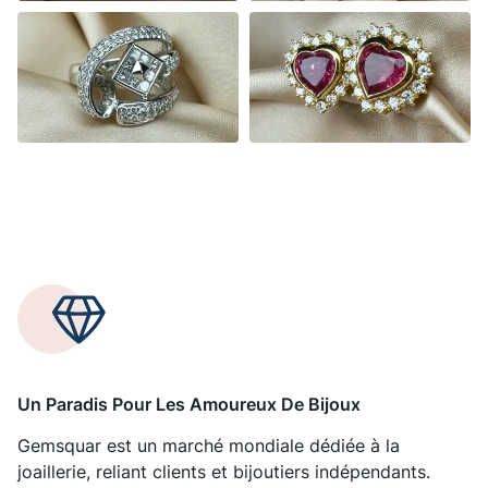
Un Paradis Pour Les Amoureux De Bijoux
Gemsquar est un marché mondiale dédiée à la
joaillerie, reliant clients et bijoutiers indépendants.