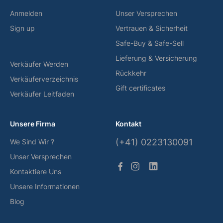
Anmelden
Unser Versprechen
Sign up
Vertrauen & Sicherheit
Safe-Buy & Safe-Sell
Lieferung & Versicherung
Verkäufer Werden
Rückkehr
Verkäuferverzeichnis
Gift certificates
Verkäufer Leitfaden
Unsere Firma
Kontakt
(+41) 0223130091
We Sind Wir ?
Unser Versprechen
Kontaktiere Uns
Unsere Informationen
Blog