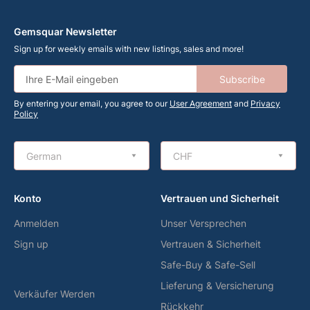
Gemsquar Newsletter
Sign up for weekly emails with new listings, sales and more!
Subscribe
By entering your email, you agree to our
User Agreement
and
Privacy
Policy
German
CHF
Konto
Vertrauen und Sicherheit
Anmelden
Unser Versprechen
Sign up
Vertrauen & Sicherheit
Safe-Buy & Safe-Sell
Lieferung & Versicherung
Verkäufer Werden
Rückkehr