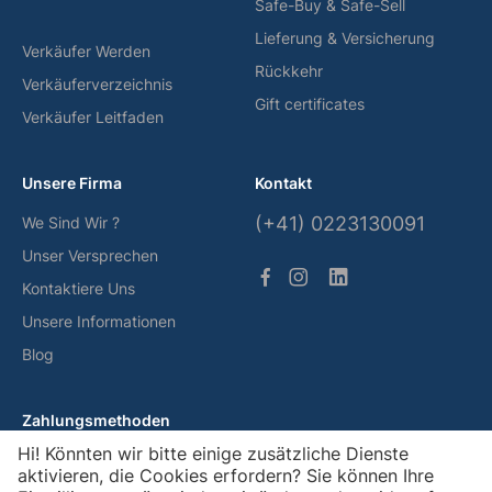
Safe-Buy & Safe-Sell
Lieferung & Versicherung
Verkäufer Werden
Rückkehr
Verkäuferverzeichnis
Gift certificates
Verkäufer Leitfaden
Unsere Firma
Kontakt
(+41) 0223130091
We Sind Wir ?
Unser Versprechen
Kontaktiere Uns
Unsere Informationen
Blog
Zahlungsmethoden
Hi! Könnten wir bitte einige zusätzliche Dienste
aktivieren, die Cookies erfordern? Sie können Ihre