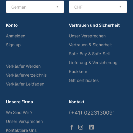
German
CHF
Konto
Vertrauen und Sicherheit
Anmelden
Unser Versprechen
Sign up
Vertrauen & Sicherheit
Safe-Buy & Safe-Sell
Lieferung & Versicherung
Verkäufer Werden
Rückkehr
Verkäuferverzeichnis
Gift certificates
Verkäufer Leitfaden
Unsere Firma
Kontakt
(+41) 0223130091
We Sind Wir ?
Unser Versprechen
Kontaktiere Uns