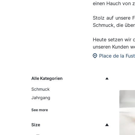
einen Hauch von z
Stolz auf unsere 
Schmuck, die über
Heute setzen wir d
unseren Kunden wel
Place de la Fus
Alle Kategorien
Schmuck
Jahrgang
See more
Size