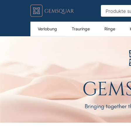
Verlobung
Trauringe
Ringe