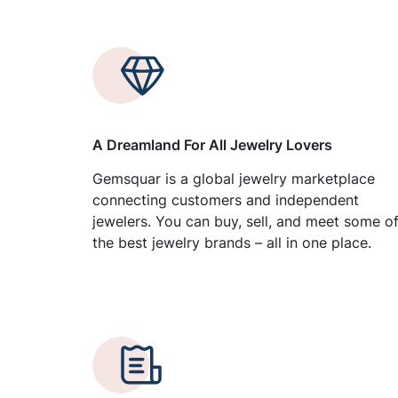
A Dreamland For All Jewelry Lovers
Gemsquar is a global jewelry marketplace
connecting customers and independent
jewelers. You can buy, sell, and meet some o
the best jewelry brands – all in one place.