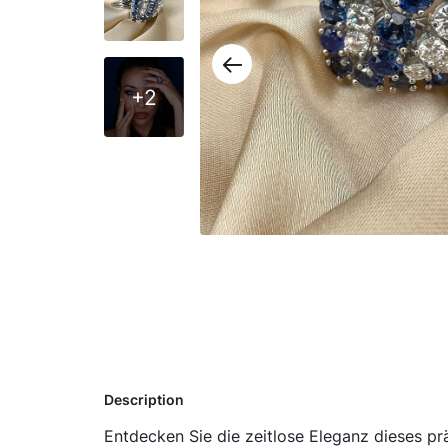
+2
Description
Entdecken Sie die zeitlose Eleganz dieses pr