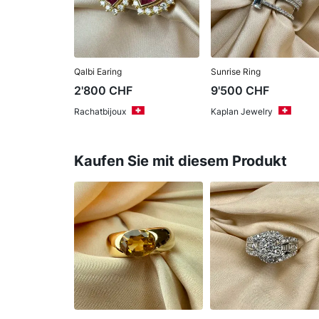
Qalbi Earing
Sunrise Ring
2'800
CHF
9'500
CHF
Rachatbijoux
Kaplan Jewelry
Kaufen Sie mit diesem Produkt