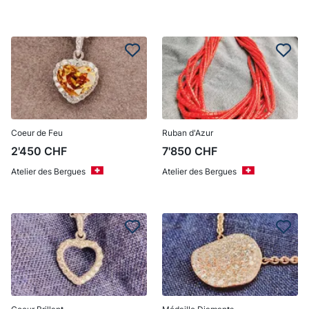
Coeur de Feu
Ruban d'Azur
2'450
CHF
7'850
CHF
Atelier des Bergues
Atelier des Bergues