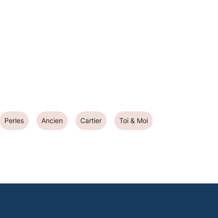
Perles
Ancien
Cartier
Toi & Moi