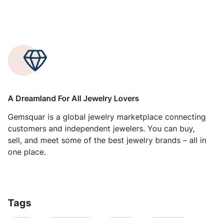
A Dreamland For All Jewelry Lovers
Gemsquar is a global jewelry marketplace connecting
customers and independent jewelers. You can buy,
sell, and meet some of the best jewelry brands – all in
one place.
Tags