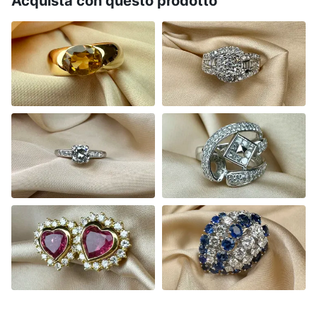
Acquista con questo prodotto