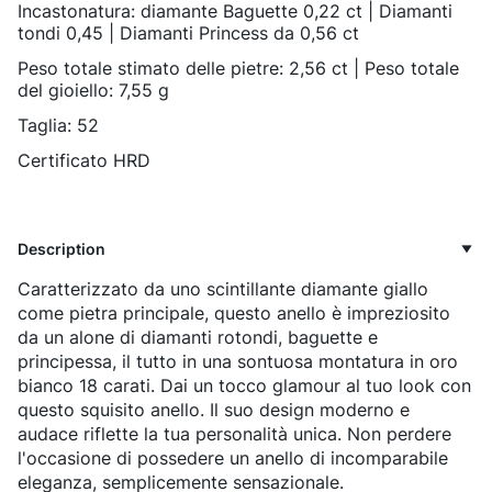
Incastonatura:
diamante Baguette 0,22 ct | Diamanti
tondi 0,45 | Diamanti Princess da 0,56 ct
Peso totale stimato delle pietre:
2,56 ct | Peso totale
del gioiello: 7,55 g
Taglia: 52
Certificato HRD
Description
Caratterizzato da uno scintillante diamante giallo
come pietra principale, questo anello è impreziosito
da un alone di diamanti rotondi, baguette e
principessa, il tutto in una sontuosa montatura in oro
bianco 18 carati. Dai un tocco glamour al tuo look con
questo squisito anello. Il suo design moderno e
audace riflette la tua personalità unica. Non perdere
l'occasione di possedere un anello di incomparabile
eleganza, semplicemente sensazionale.